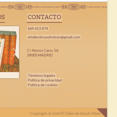
OS
CONTACTO
669 613 874
eltallerdesaraholsen@gmail.com
C/ Alonso Cano, 56
28003 MADRID
Términos legales
Política de privacidad
Política de cookies
Copyright © 2026 El Taller de Sarah Olsen