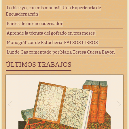
Lo hice yo, con mis manos!!! Una Experiencia de
Encuadernación
Partes de un encuadernador
Aprende la técnica del gofrado en tres meses
Monográficos de Estuchería. FALSOS LIBROS
Luz de Gas comentado por Maria Teresa Cuesta Bayón
ÚLTIMOS TRABAJOS