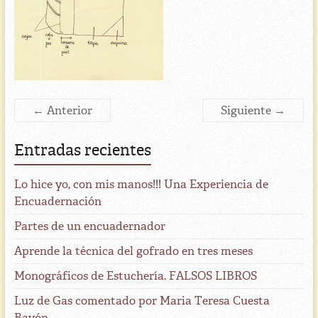
← Anterior
Siguiente →
Entradas recientes
Lo hice yo, con mis manos!!! Una Experiencia de
Encuadernación
Partes de un encuadernador
Aprende la técnica del gofrado en tres meses
Monográficos de Estuchería. FALSOS LIBROS
Luz de Gas comentado por Maria Teresa Cuesta
Bayón