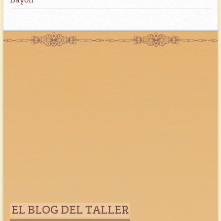
EL BLOG DEL TALLER